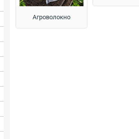
Агроволокно