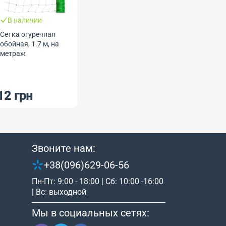
В наличии
Сетка огуречная
обойная, 1.7 м, на
метраж
12 грн
Звоните нам:
+38(096)629-06-56
Пн-Пт: 9:00 - 18:00 | Сб: 10:00 -16:00
| Вс: выходной
Мы в социальных сетях: