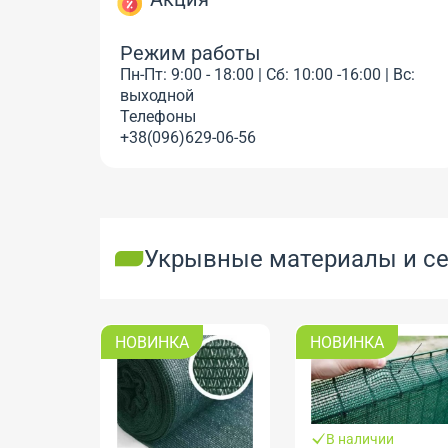
Режим работы
Пн-Пт: 9:00 - 18:00 | Сб: 10:00 -16:00 | Вс:
выходной
Телефоны
+38(096)629-06-56
Укрывные материалы и сет
НОВИНКА
НОВИНКА
В наличии