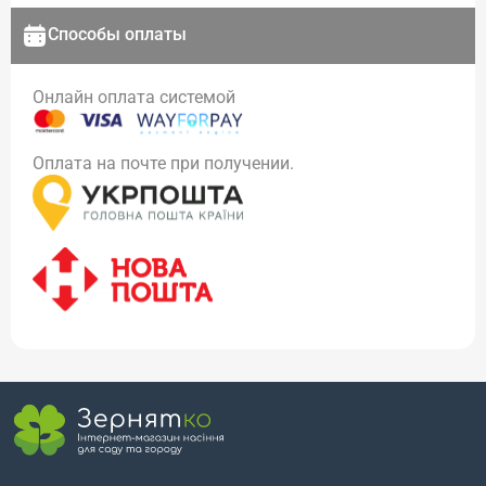
Способы оплаты
Онлайн оплата системой
Оплата на почте при получении.