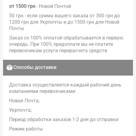
от 1500 грн
- Новой Почтой
50 грн - если сумма вашего заказа от 300 грн до
1200 грн для Укрпочты и до 1500 грн для Новой
Почты
Заказ со 100% оплатой обрабатывается в первую
очередь. При 100% предоплате вы не платите
перевозчикам услуги перерасчета средств
Способы доставки
Доставка осуществляется каждый рабочий день
компаниями перевозчиками:
Новая Почта;
Укрпочта;
Период обработки заказов 1-2 дня до отправки
Режим работы