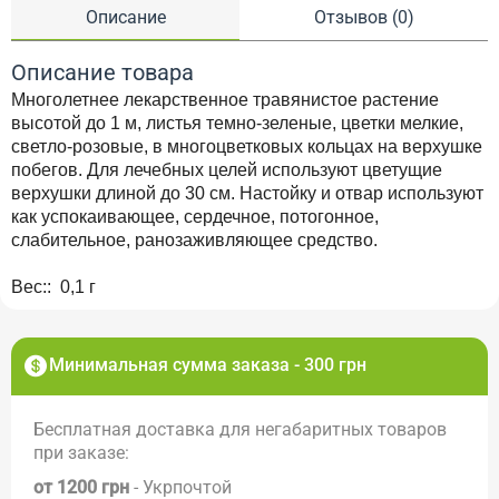
Описание
Отзывов (0)
Описание товара
Многолетнее лекарственное травянистое растение
высотой до 1 м, листья темно-зеленые, цветки мелкие,
светло-розовые, в многоцветковых кольцах на верхушке
побегов. Для лечебных целей используют цветущие
верхушки длиной до 30 см. Настойку и отвар используют
как успокаивающее, сердечное, потогонное,
слабительное, ранозаживляющее средство.
Вес:: 0,1 г
Минимальная сумма заказа - 300 грн
Бесплатная доставка для негабаритных товаров
при заказе:
от 1200 грн
- Укрпочтой