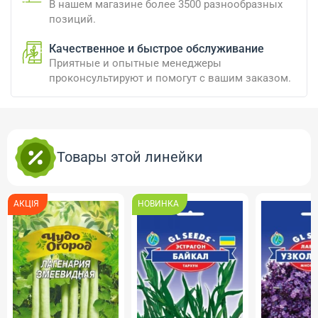
В нашем магазине более 3500 разнообразных
позиций.
Качественное и быстрое обслуживание
Приятные и опытные менеджеры
проконсультируют и помогут с вашим заказом.
Товары этой линейки
АКЦІЯ
НОВИНКА