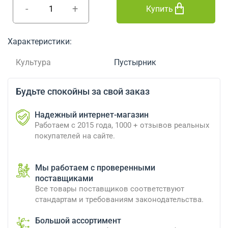
-
+
Купить
Характеристики:
Культура
Пустырник
Будьте спокойны за свой заказ
Надежный интернет-магазин
Работаем с 2015 года, 1000 + отзывов реальных
покупателей на сайте.
Мы работаем с проверенными
поставщиками
Все товары поставщиков соответствуют
стандартам и требованиям законодательства.
Большой ассортимент