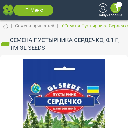
Меню
Пошук
Корзина
Семена пряностей
Семена Пустырника Сердечко,
СЕМЕНА ПУСТЫРНИКА СЕРДЕЧКО, 0.1 Г,
ТМ GL SEEDS