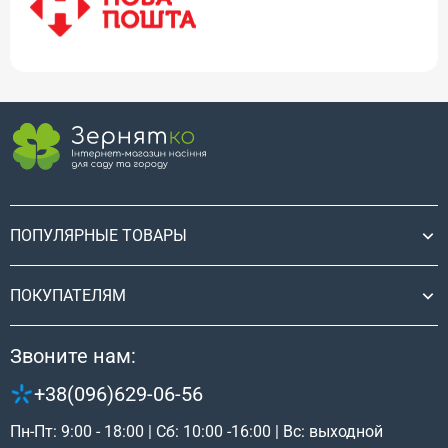
ПОПУЛЯРНЫЕ ТОВАРЫ
ПОКУПАТЕЛЯМ
Звоните нам:
+38(096)629-06-56
Пн-Пт: 9:00 - 18:00 | Сб: 10:00 -16:00 | Вс: выходной