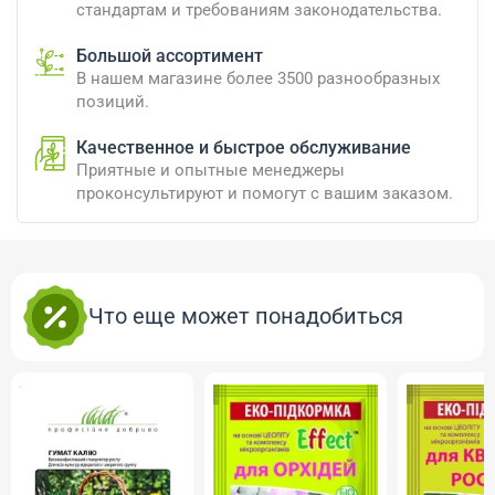
стандартам и требованиям законодательства.
Большой ассортимент
В нашем магазине более 3500 разнообразных
позиций.
Качественное и быстрое обслуживание
Приятные и опытные менеджеры
проконсультируют и помогут с вашим заказом.
Что еще может понадобиться