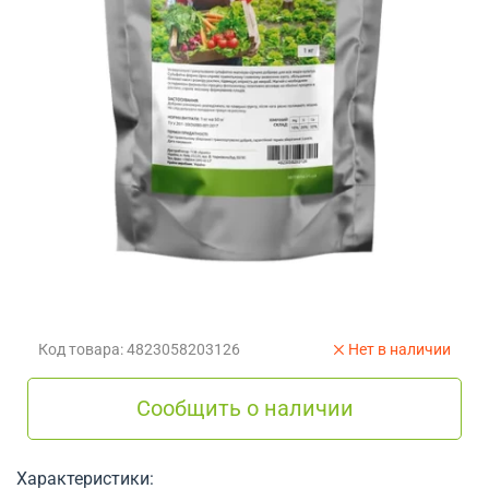
Код товара: 4823058203126
Нет в наличии
Сообщить о наличии
Характеристики: