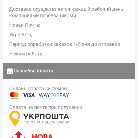
Доставка осуществляется каждый рабочий день
компаниями перевозчиками:
Новая Почта;
Укрпочта;
Период обработки заказов 1-2 дня до отправки
Режим работы
Способы оплаты
Онлайн оплата системой
Оплата на почте при получении.