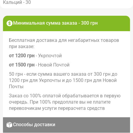
Кальций - 30
Минимальная сумма заказа - 300 грн
Бесплатная доставка для негабаритных товаров
при заказе:
от 1200 грн
- Укрпочтой
от 1500 грн
- Новой Почтой
50 грн - если сумма вашего заказа от 300 грн до
1200 грн для Укрпочты и до 1500 грн для Новой
Почты
Заказ со 100% оплатой обрабатывается в первую
очередь. При 100% предоплате вы не платите
перевозчикам услуги перерасчета средств
Способы доставки