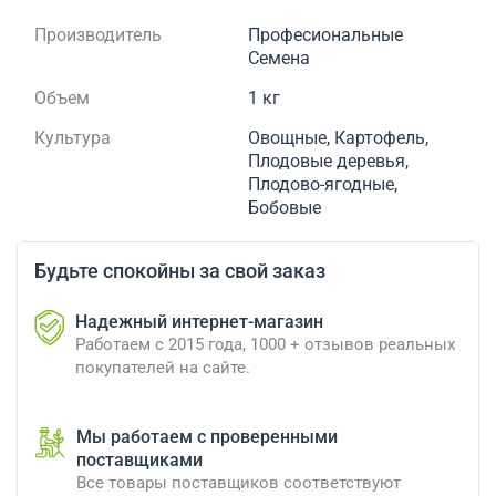
Производитель
Професиональные
Семена
Объем
1 кг
Культура
Овощные, Картофель,
Плодовые деревья,
Плодово-ягодные,
Бобовые
Будьте спокойны за свой заказ
Надежный интернет-магазин
Работаем с 2015 года, 1000 + отзывов реальных
покупателей на сайте.
Мы работаем с проверенными
поставщиками
Все товары поставщиков соответствуют