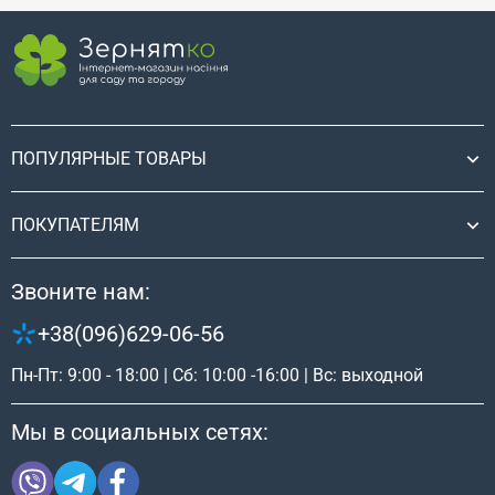
ПОПУЛЯРНЫЕ ТОВАРЫ
ПОКУПАТЕЛЯМ
Звоните нам:
+38(096)629-06-56
Пн-Пт: 9:00 - 18:00 | Сб: 10:00 -16:00 | Вс: выходной
Мы в социальных сетях: