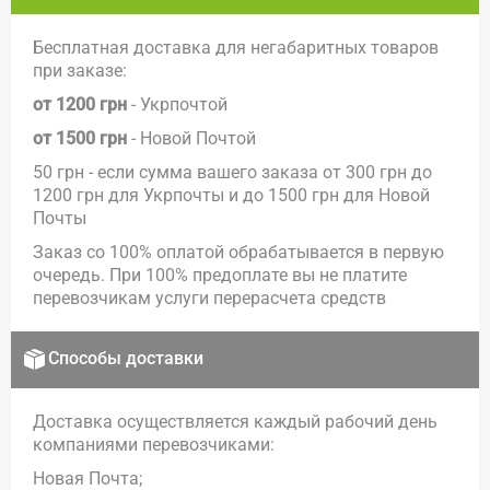
Бесплатная доставка для негабаритных товаров
при заказе:
от 1200 грн
- Укрпочтой
от 1500 грн
- Новой Почтой
50 грн - если сумма вашего заказа от 300 грн до
1200 грн для Укрпочты и до 1500 грн для Новой
Почты
Заказ со 100% оплатой обрабатывается в первую
очередь. При 100% предоплате вы не платите
перевозчикам услуги перерасчета средств
Способы доставки
Доставка осуществляется каждый рабочий день
компаниями перевозчиками:
Новая Почта;