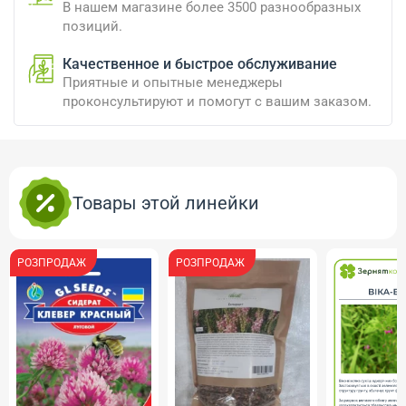
В нашем магазине более 3500 разнообразных
позиций.
Качественное и быстрое обслуживание
Приятные и опытные менеджеры
проконсультируют и помогут с вашим заказом.
Товары этой линейки
РОЗПРОДАЖ
РОЗПРОДАЖ