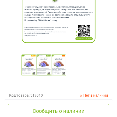
Код товара: 519010
Нет в наличии
Сообщить о наличии