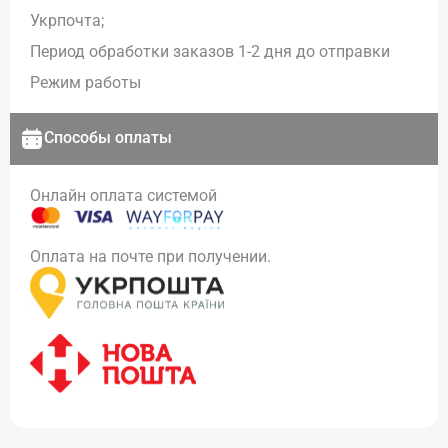
Укрпочта;
Период обработки заказов 1-2 дня до отправки
Режим работы
Способы оплаты
Онлайн оплата системой
Оплата на почте при получении.