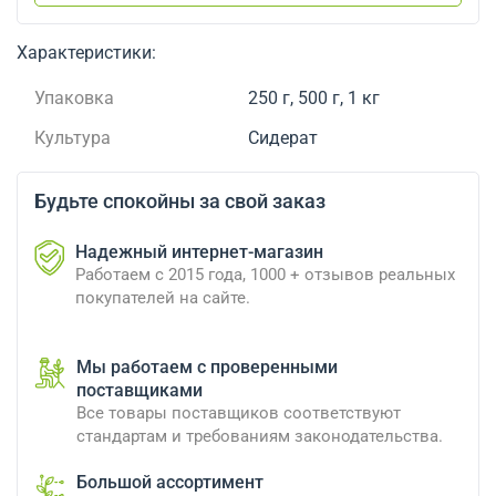
Характеристики:
Упаковка
250 г, 500 г, 1 кг
Культура
Сидерат
Будьте спокойны за свой заказ
Надежный интернет-магазин
Работаем с 2015 года, 1000 + отзывов реальных
покупателей на сайте.
Мы работаем с проверенными
поставщиками
Все товары поставщиков соответствуют
стандартам и требованиям законодательства.
Большой ассортимент