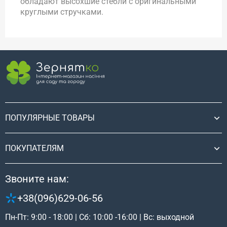
обладают высохшие стебли с оригинальными
круглыми стручками.
ПОПУЛЯРНЫЕ ТОВАРЫ
ПОКУПАТЕЛЯМ
Звоните нам:
+38(096)629-06-56
Пн-Пт: 9:00 - 18:00 | Сб: 10:00 -16:00 | Вс: выходной