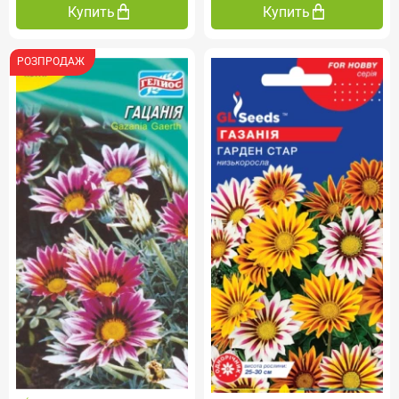
Купить
Купить
РОЗПРОДАЖ