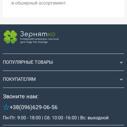
и обширный ассортимент.
ПОПУЛЯРНЫЕ ТОВАРЫ
ПОКУПАТЕЛЯМ
Звоните нам:
+38(096)629-06-56
Пн-Пт: 9:00 - 18:00 | Сб: 10:00 -16:00 | Вс: выходной