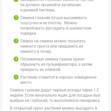
не должно произойти загибания
корневой системы.
Семена газании лучше высаживать
поштучно и не плотно. Можно
попробовать рассадить в шахматном
порядке.
Сверху на семена можно посыпать
немного грунта или придавить их
немного в почву.
Посаженные семена газани нужно
сбрызнуть из пульверизатора, а затем
прикрыть их пленкой.
Растение ставится в хорошо освещенное
место.
Семена газании дадут первые всходы через 1-2
недели. Если изначально ящик для посадки был
выбран не глубокий, то выполняется пикировка.
В открытый грунт растение можно высадить в