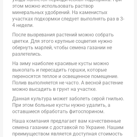
этом можно использовать раствор
минеральных удобрений. На каменистых
участках подкормки следует выполнять раз в 3-
4 недели.
После вызревания растений можно собрать
цветки. Для этого крупные соцветия нужно
обернуть марлей, чтобы семена газании не
разлетелись.
На зиму наиболее красивые кусты можно
выкопать и пересадить горшки, которые
переносятся теплое и освещенное помещение.
Полив выполняется не часто. А весной растение
можно высадить в грунт на участке.
Данная культура может заболеть серой гнилью.
При этом больные кусты нужно удалить, а
оставшиеся обработать фитоспорином.
Наша компания предлагает вам качественные
семена газании с доставкой по Украине. Нашим
преимуществом является доступная стоимость