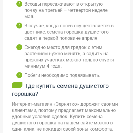
Всходы пересаживают в открытую
почву на третьей – четвертой неделе
мая.
В случае, когда посев осуществляется в
цветнике, семена горошка душистого
садят в первой половине апреля.
Ежегодно место для грядок с этим
растением нужно менять, а садить на
прежних участках можно только спустя
минимум 4 года.
Побеги необходимо подвязывать.
Где купить семена душистого
горошка?
Интернет-магазин «Зернятко» дорожит своими
клиентами, поэтому предлагает максимально
удобные условия сделок. Купить семена
душистого горошка на нашем сайте можно в
один клик, не покидая своей зоны комфорта.