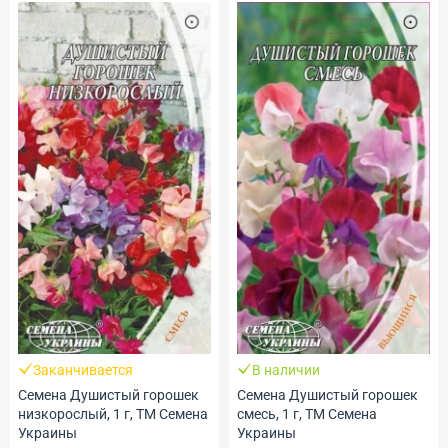
Заканчивается
В наличии
Семена Душистый горошек
Семена Душистый горошек
низкорослый, 1 г, ТМ Семена
смесь, 1 г, ТМ Семена
Украины
Украины