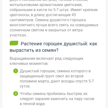
мотыльковыми ароматными цветками,
собранными в кисти по 5-7 штук. Имеет крепкие
цветоносы, в длину достигающие 45
сантиметров. Семена душистого горошка
многолетнего лучше всего сеять на освещаемых
солнечным светом и закрытых от ветра
участках.
Растение горошек душистый: как
вырастить из семян?
Выращивание включает ряд следующих
ключевых моментов:
Душистый горошек, семена которого в
защищенный грунт сеют во второй
половине марта, дают всходы спустя 5-7
суток.
Чтобы семена пробились быстрее, их
следует заранее замочить на пару часов
в теплой воде.