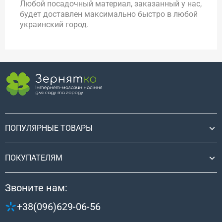
Любой посадочный материал, заказанный у нас,
будет доставлен максимально быстро в любой
украинский город.
ПОПУЛЯРНЫЕ ТОВАРЫ
ПОКУПАТЕЛЯМ
Звоните нам:
+38(096)629-06-56