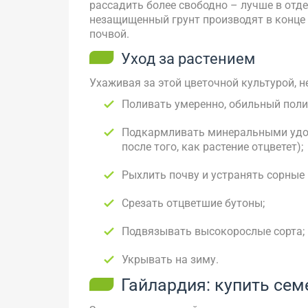
рассадить более свободно – лучше в отд
незащищенный грунт производят в конце
почвой.
Уход за растением
Ухаживая за этой цветочной культурой,
Поливать умеренно, обильный поли
Подкармливать минеральными удобр
после того, как растение отцветет);
Рыхлить почву и устранять сорные 
Срезать отцветшие бутоны;
Подвязывать высокорослые сорта;
Укрывать на зиму.
Гайлардия: купить сем