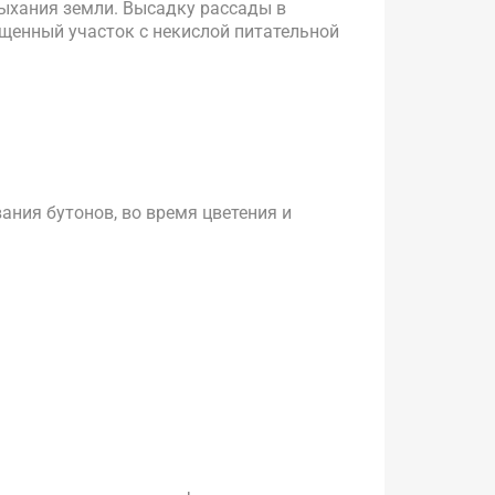
сыхания земли. Высадку рассады в
щенный участок с некислой питательной
ния бутонов, во время цветения и