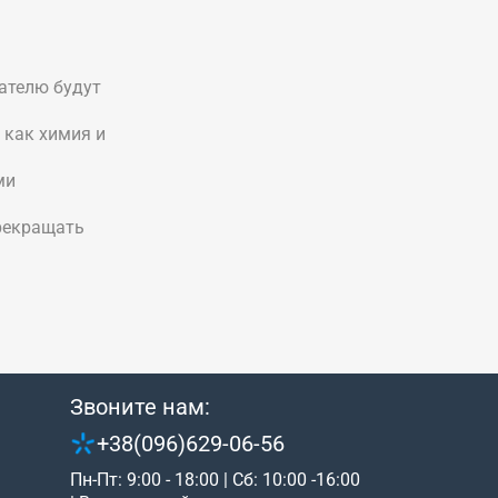
пателю будут
 как химия и
ми
прекращать
Звоните нам:
+38(096)629-06-56
Пн-Пт: 9:00 - 18:00 | Сб: 10:00 -16:00