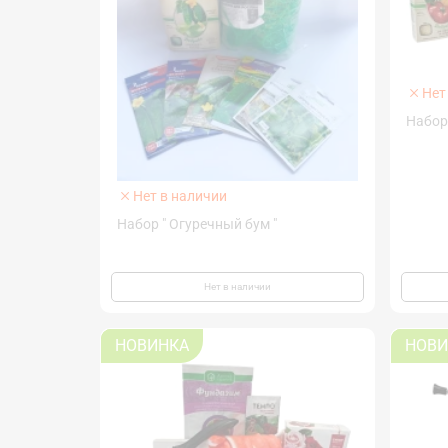
Нет
Набор
Нет в наличии
Набор " Огуречный бум "
Нет в наличии
НОВИНКА
НОВИ