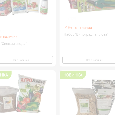
Нет в наличии
Набор "Виноградная лоза"
 в наличии
Набор "Свежая ягода"
Нет в наличии
Нет в наличии
НКА
НОВИНКА