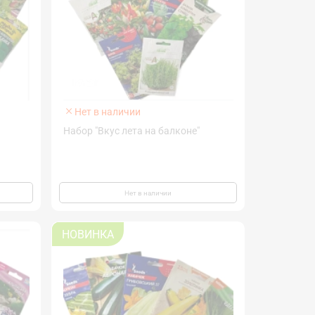
Нет в наличии
Набор "Вкус лета на балконе"
Нет в наличии
НОВИНКА