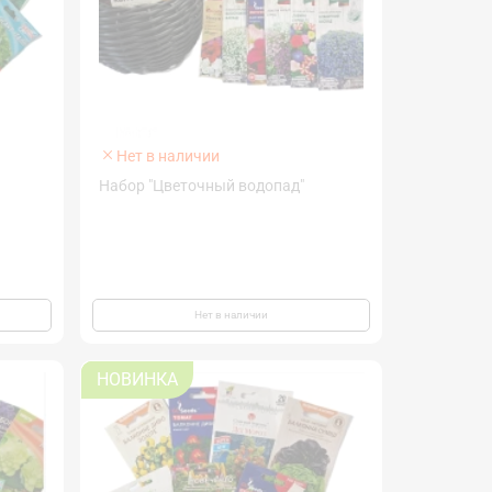
Нет в наличии
Набор "Цветочный водопад"
Нет в наличии
НОВИНКА