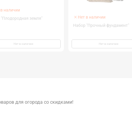
 в наличии
Нет в наличии
 "Плодородная земля"
Набор "Прочный фундамент"
Нет в наличии
Нет в наличии
варов для огорода со скидками!