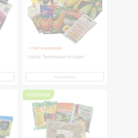
Нет в наличии
Набор "Тыквенные истории"
Нет в наличии
НОВИНКА