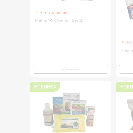
Нет в наличии
Набор "Клубничный рай"
Нет
Нет в наличии
НОВИНКА
НОВИ