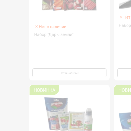
Нет
Набор
Нет в наличии
Набор "Дары земли"
Нет в наличии
НОВИНКА
НОВИ