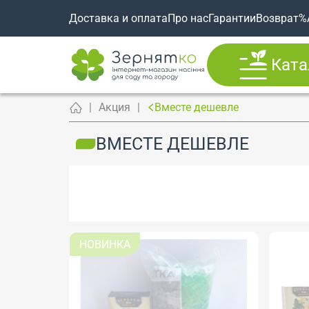
Доставка и оплата
Про нас
Гарантии
Возврат
%
Ката
Акция
Вместе дешевле
ВМЕСТЕ ДЕШЕВЛЕ
НОВИНКА