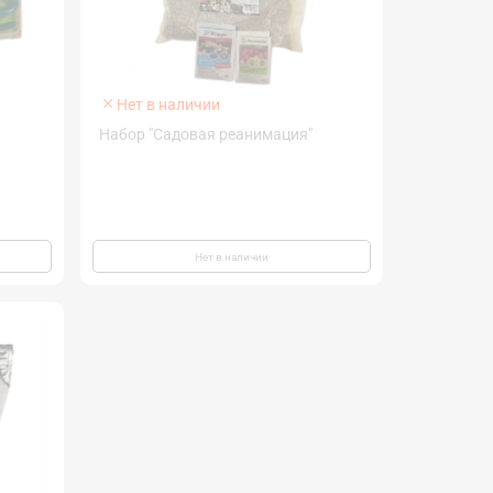
Нет в наличии
Набор "Садовая реанимация"
Нет в наличии