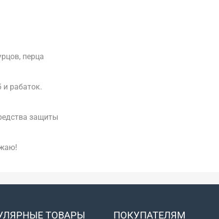
рцов, перца
 и рабаток.
средства защиты
ожаю!
УЛЯРНЫЕ ТОВАРЫ
ПОКУПАТЕЛЯМ