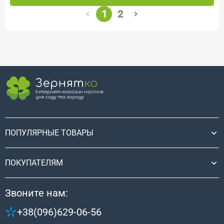
1
2
ПОПУЛЯРНЫЕ ТОВАРЫ
ПОКУПАТЕЛЯМ
Звоните нам:
+38(096)629-06-56