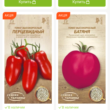
Купить
Купить
АКЦІЯ
АКЦІЯ
В наличии
В наличии